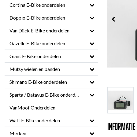
Cortina E-Bike onderdelen
Doppio E-Bike onderdelen
Van Dijck E-Bike onderdelen
Gazelle E-Bike onderdelen
Giant E-Bike onderdelen
Mutsy wielen en banden
Shimano E-Bike onderdelen
Sparta / Batavus E-Bike onderdelen
VanMoof Onderdelen
Watt E-Bike onderdelen
Informatie
Merken