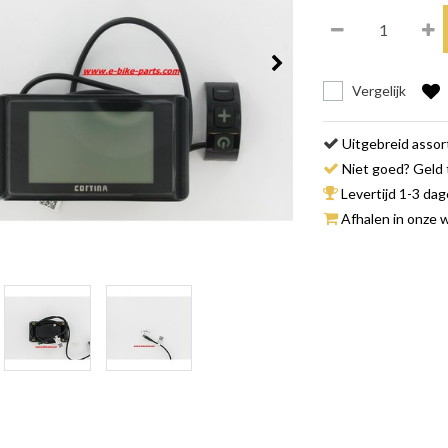
Vergelijk
Uitgebreid asso
Niet goed? Geld 
Levertijd 1-3 da
Afhalen in onze w