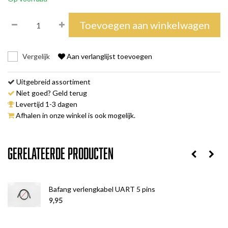
Toevoegen aan winkelwagen
Vergelijk
Aan verlanglijst toevoegen
Uitgebreid assortiment
Niet goed? Geld terug
Levertijd 1-3 dagen
Afhalen in onze winkel is ook mogelijk.
Gerelateerde producten
Bafang verlengkabel UART 5 pins
9,95