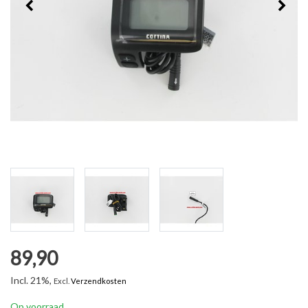
89,90
Incl. 21%,
Excl.
Verzendkosten
Op voorraad