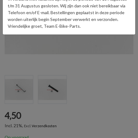
t/m 31 Augustus gesloten. Wij zijn dan ook niet bereikbaar via
Telefoon en/of E-mail. Bestellingen geplaatst in deze periode
worden uiterlijk begin September verwerkt en verzonden.
Vriendelijke groet, Team E-Bike-Parts.
4,50
Incl. 21%,
Excl.
Verzendkosten
Op voorraad