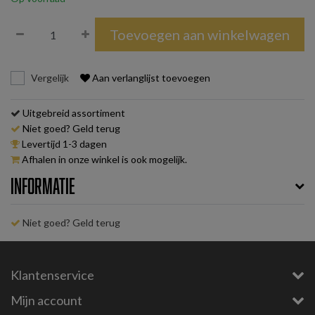
Toevoegen aan winkelwagen
Vergelijk
Aan verlanglijst toevoegen
Uitgebreid assortiment
Niet goed? Geld terug
Levertijd 1-3 dagen
Afhalen in onze winkel is ook mogelijk.
Informatie
Niet goed? Geld terug
Klantenservice
Mijn account