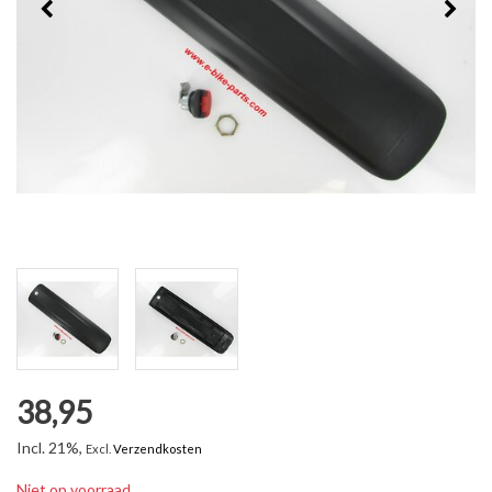
38,95
Incl. 21%,
Excl.
Verzendkosten
Niet op voorraad