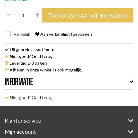
Toevoegen aan winkelwagen
Vergelijk
Aan verlanglijst toevoegen
Uitgebreid assortiment
Niet goed? Geld terug
Levertijd 1-3 dagen
Afhalen in onze winkel is ook mogelijk.
Informatie
Niet goed? Geld terug
Klantenservice
Mijn account