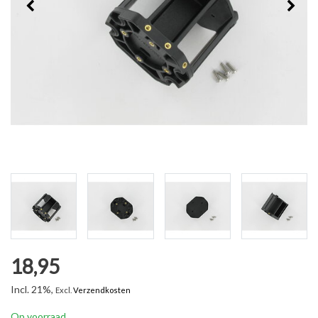
18,95
Incl. 21%,
Excl.
Verzendkosten
Op voorraad