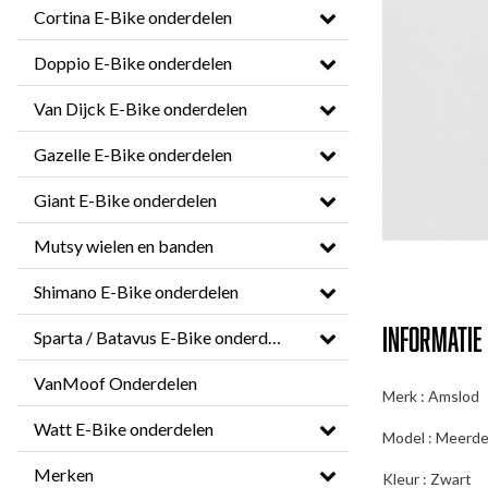
Cortina E-Bike onderdelen
Doppio E-Bike onderdelen
Van Dijck E-Bike onderdelen
Gazelle E-Bike onderdelen
Giant E-Bike onderdelen
Mutsy wielen en banden
Shimano E-Bike onderdelen
Informatie
Sparta / Batavus E-Bike onderdelen
VanMoof Onderdelen
Merk : Amslod
Watt E-Bike onderdelen
Model : Meerde
Merken
Kleur : Zwart