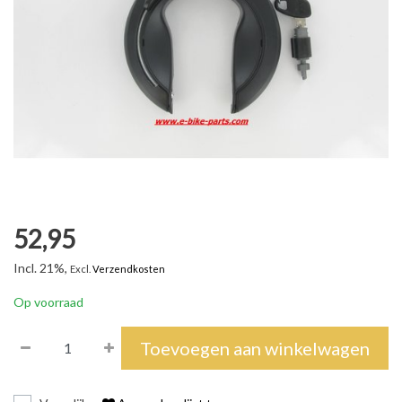
52,95
Incl. 21%,
Excl.
Verzendkosten
Op voorraad
Toevoegen aan winkelwagen