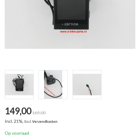
149,00
169,00
Incl. 21%,
Excl.
Verzendkosten
Op voorraad