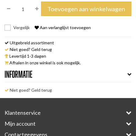
Toevoegen aan winkelwagen
Vergelijk
Aan verlanglijst toevoegen
Uitgebreid assortiment
Niet goed? Geld terug
Levertijd 1-3 dagen
Afhalen in onze winkel is ook mogelijk.
Informatie
Niet goed? Geld terug
Klantenservice
Mijn account
Contactgegevens