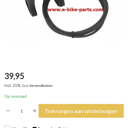
39,95
Incl. 21%,
Excl.
Verzendkosten
Op voorraad
Toevoegen aan winkelwagen