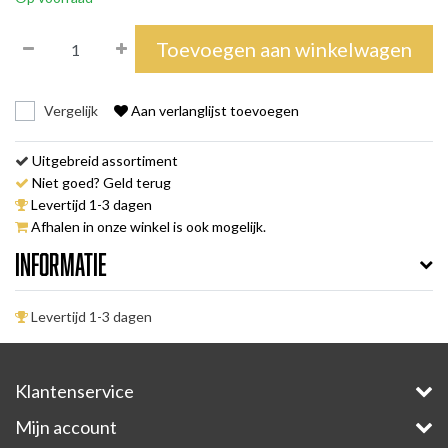
Toevoegen aan winkelwagen
Vergelijk
Aan verlanglijst toevoegen
Uitgebreid assortiment
Niet goed? Geld terug
Levertijd 1-3 dagen
Afhalen in onze winkel is ook mogelijk.
Informatie
Levertijd 1-3 dagen
Klantenservice
Mijn account