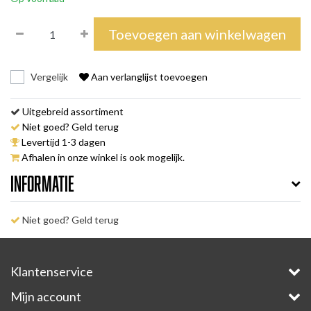
Toevoegen aan winkelwagen
Vergelijk
Aan verlanglijst toevoegen
Uitgebreid assortiment
Niet goed? Geld terug
Levertijd 1-3 dagen
Afhalen in onze winkel is ook mogelijk.
Informatie
Niet goed? Geld terug
Klantenservice
Mijn account