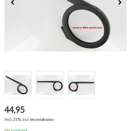
44,95
Incl. 21%,
Excl.
Verzendkosten
Op voorraad