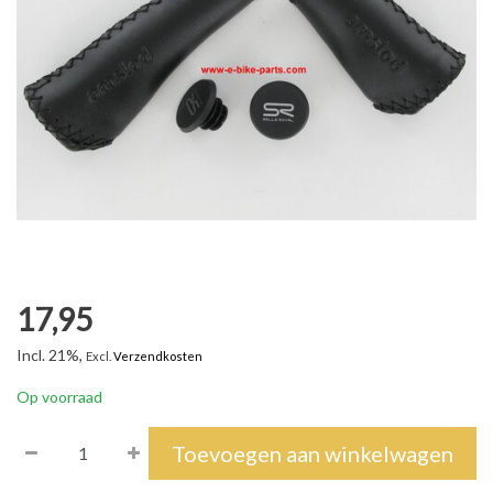
17,95
Incl. 21%,
Excl.
Verzendkosten
Op voorraad
Toevoegen aan winkelwagen