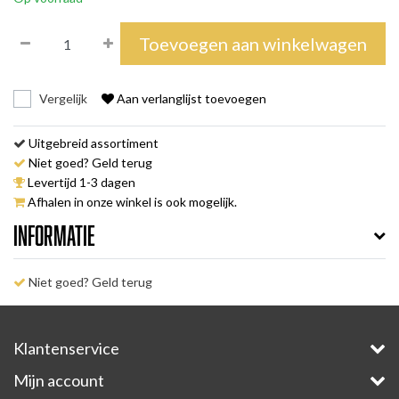
Toevoegen aan winkelwagen
Vergelijk
Aan verlanglijst toevoegen
Uitgebreid assortiment
Niet goed? Geld terug
Levertijd 1-3 dagen
Afhalen in onze winkel is ook mogelijk.
Informatie
Niet goed? Geld terug
Klantenservice
Mijn account