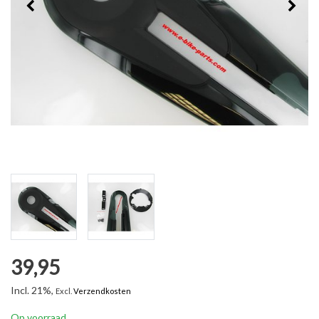
39,95
Incl. 21%,
Excl.
Verzendkosten
Op voorraad