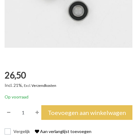
26,50
Incl. 21%,
Excl.
Verzendkosten
Op voorraad
Toevoegen aan winkelwagen
Vergelijk
Aan verlanglijst toevoegen