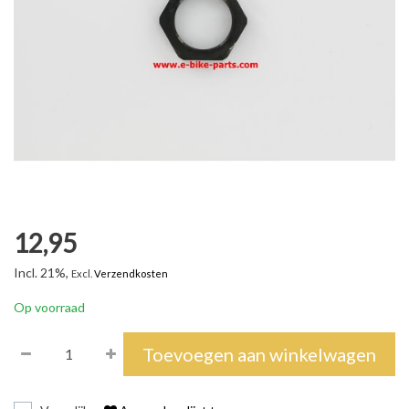
12,95
Incl. 21%,
Excl.
Verzendkosten
Op voorraad
Toevoegen aan winkelwagen