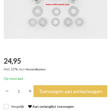
24,95
Incl. 21%,
Excl.
Verzendkosten
Op voorraad
Toevoegen aan winkelwagen
Vergelijk
Aan verlanglijst toevoegen