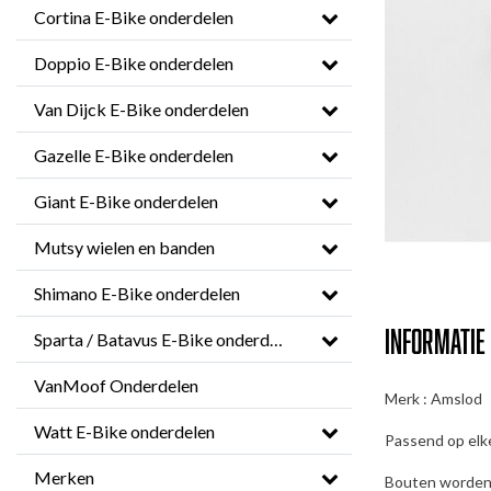
Cortina E-Bike onderdelen
Doppio E-Bike onderdelen
Van Dijck E-Bike onderdelen
Gazelle E-Bike onderdelen
Giant E-Bike onderdelen
Mutsy wielen en banden
Shimano E-Bike onderdelen
Informatie
Sparta / Batavus E-Bike onderdelen
VanMoof Onderdelen
Merk : Amslod
Watt E-Bike onderdelen
Passend op el
Merken
Bouten worden 