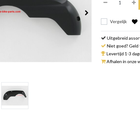
Vergelijk
Uitgebreid asso
Niet goed? Geld 
Levertijd 1-3 da
Afhalen in onze w