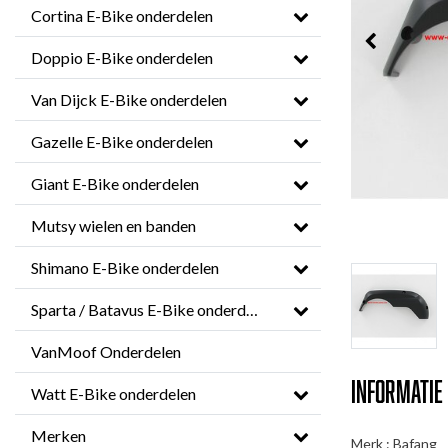
Cortina E-Bike onderdelen
Doppio E-Bike onderdelen
Van Dijck E-Bike onderdelen
Gazelle E-Bike onderdelen
Giant E-Bike onderdelen
Mutsy wielen en banden
Shimano E-Bike onderdelen
Sparta / Batavus E-Bike onderdelen
VanMoof Onderdelen
Informatie
Watt E-Bike onderdelen
Merken
Merk : Bafang