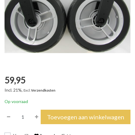
59,95
Incl. 21%,
Excl.
Verzendkosten
Op voorraad
Toevoegen aan winkelwagen