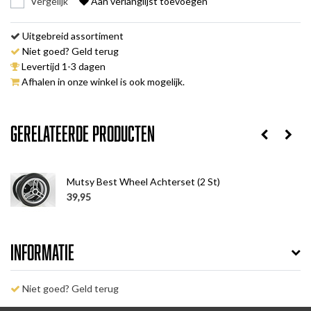
Vergelijk
Aan verlanglijst toevoegen
Uitgebreid assortiment
Niet goed? Geld terug
Levertijd 1-3 dagen
Afhalen in onze winkel is ook mogelijk.
Gerelateerde producten
Mutsy Best Wheel Achterset (2 St)
39,95
Informatie
Niet goed? Geld terug