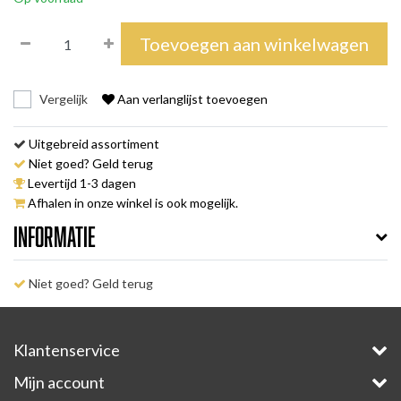
Toevoegen aan winkelwagen
Vergelijk
Aan verlanglijst toevoegen
Uitgebreid assortiment
Niet goed? Geld terug
Levertijd 1-3 dagen
Afhalen in onze winkel is ook mogelijk.
Informatie
Niet goed? Geld terug
Klantenservice
Mijn account