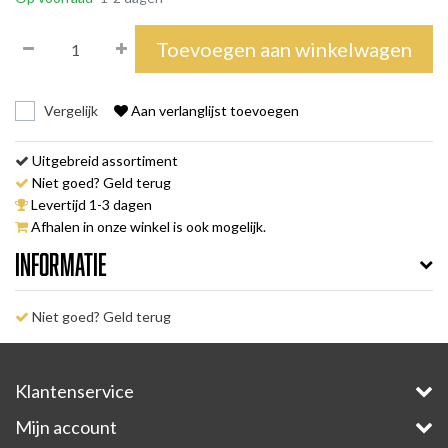
Toevoegen aan winkelwagen
Vergelijk
Aan verlanglijst toevoegen
Uitgebreid assortiment
Niet goed? Geld terug
Levertijd 1-3 dagen
Afhalen in onze winkel is ook mogelijk.
Informatie
Niet goed? Geld terug
Klantenservice
Mijn account