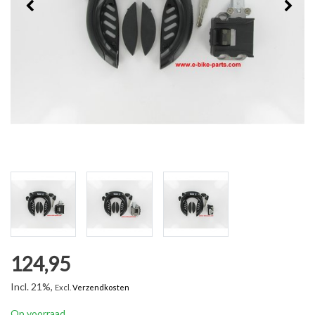
124,95
Incl. 21%,
Excl.
Verzendkosten
Op voorraad