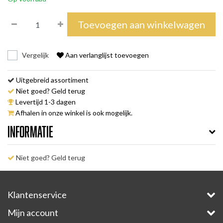
Toevoegen aan winkelwagen
Vergelijk
Aan verlanglijst toevoegen
Uitgebreid assortiment
Niet goed? Geld terug
Levertijd 1-3 dagen
Afhalen in onze winkel is ook mogelijk.
Informatie
Niet goed? Geld terug
Klantenservice
Mijn account