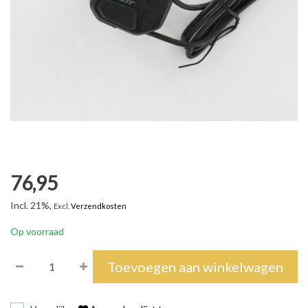
76,95
Incl. 21%,
Excl.
Verzendkosten
Op voorraad
Toevoegen aan winkelwagen