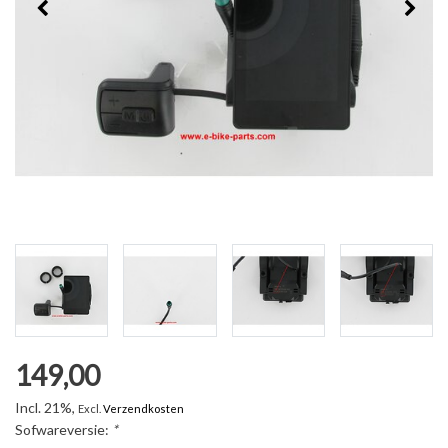
149,00
Incl. 21%,
Excl.
Verzendkosten
Sofwareversie:
*