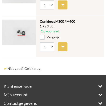
Crankbout M300 / M400
1,75
3,50
Op voorraad
Vergelijk
Niet goed? Geld terug
Klantenservice
Mijn account
Contactgegevens