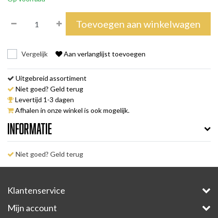
Toevoegen aan winkelwagen
Vergelijk
Aan verlanglijst toevoegen
Uitgebreid assortiment
Niet goed? Geld terug
Levertijd 1-3 dagen
Afhalen in onze winkel is ook mogelijk.
Informatie
Niet goed? Geld terug
Klantenservice
Mijn account