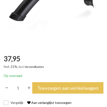
37,95
Incl. 21%,
Excl.
Verzendkosten
Op voorraad
Toevoegen aan winkelwagen
Vergelijk
Aan verlanglijst toevoegen